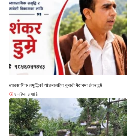
व्यावसायिक समृद्धिको योजनासहित चुनावी मैदानमा शंकर डुम्रे
१ महिना अगाडि