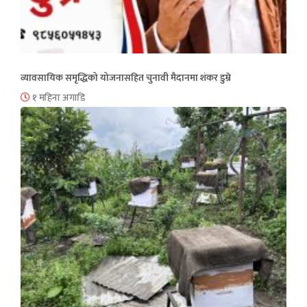
व्यावसायिक समृद्धिको योजनासहित चुनावी मैदानमा शंकर डुम्रे
१ महिना अगाडि