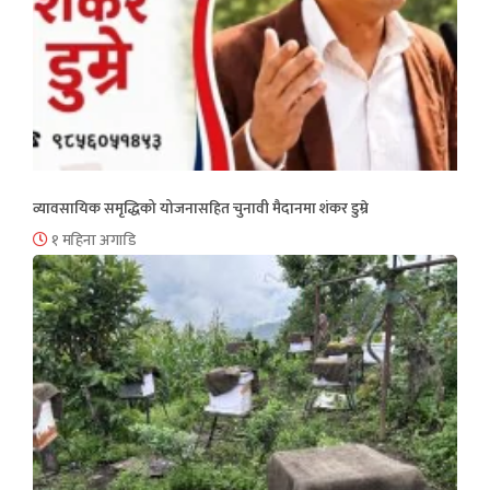
व्यावसायिक समृद्धिको योजनासहित चुनावी मैदानमा शंकर डुम्रे
१ महिना अगाडि