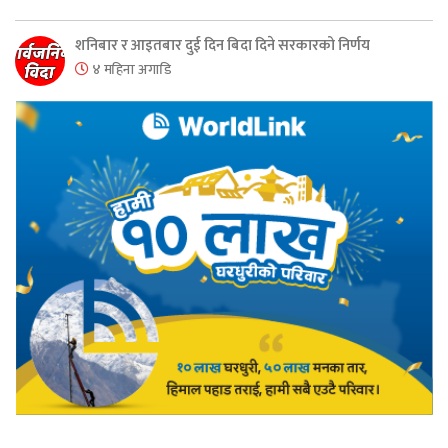
शनिबार र आइतबार दुई दिन बिदा दिने सरकारको निर्णय
४ महिना अगाडि