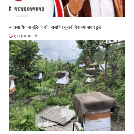
व्यावसायिक समृद्धिको योजनासहित चुनावी मैदानमा शंकर डुम्रे
१ महिना अगाडि