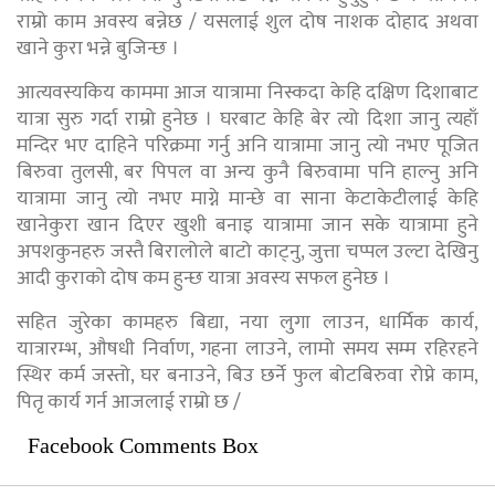
राम्रो काम अवस्य बन्नेछ / यसलाई शुल दोष नाशक दोहाद अथवा
खाने कुरा भन्ने बुजिन्छ ।
आत्यवस्यकिय काममा आज यात्रामा निस्कदा केहि दक्षिण दिशाबाट
यात्रा सुरु गर्दा राम्रो हुनेछ । घरबाट केहि बेर त्यो दिशा जानु त्यहाँ
मन्दिर भए दाहिने परिक्रमा गर्नु अनि यात्रामा जानु त्यो नभए पूजित
बिरुवा तुलसी, बर पिपल वा अन्य कुनै बिरुवामा पनि हाल्नु अनि
यात्रामा जानु त्यो नभए माग्ने मान्छे वा साना केटाकेटीलाई केहि
खानेकुरा खान दिएर खुशी बनाइ यात्रामा जान सके यात्रामा हुने
अपशकुनहरु जस्तै बिरालोले बाटो काट्नु, जुत्ता चप्पल उल्टा देखिनु
आदी कुराको दोष कम हुन्छ यात्रा अवस्य सफल हुनेछ ।
सहित जुरेका कामहरु बिद्या, नया लुगा लाउन, धार्मिक कार्य,
यात्रारम्भ, औषधी निर्वाण, गहना लाउने, लामो समय सम्म रहिरहने
स्थिर कर्म जस्तो, घर बनाउने, बिउ छर्ने फुल बोटबिरुवा रोप्ने काम,
पितृ कार्य गर्न आजलाई राम्रो छ /
Facebook Comments Box