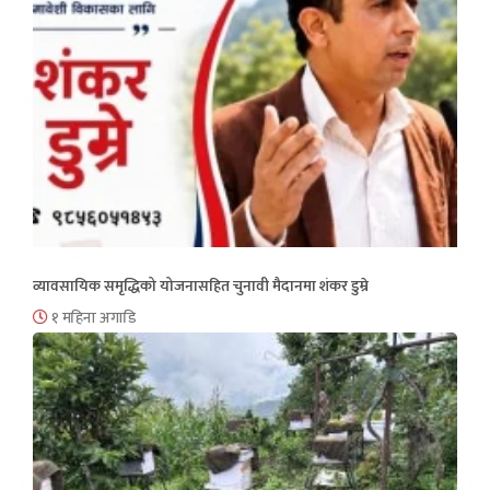
व्यावसायिक समृद्धिको योजनासहित चुनावी मैदानमा शंकर डुम्रे
१ महिना अगाडि