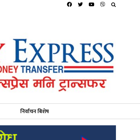
निर्वाचन बिशेष