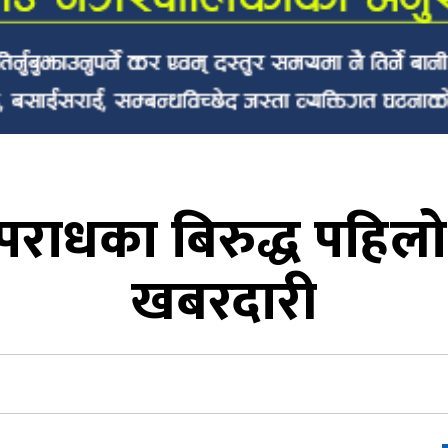
पराधका बिरुद्ध पहिलो
खबरदारी