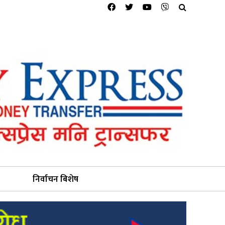
निर्वाचन बिशेष