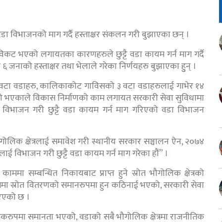
डा विभाजनको माग गर्दै हस्ताक्षर संकलन गरी बुझाएका छन् ।
िकट भएको लगायतका कारणहरुले छुट्टै वडा कायम गर्न माग गर्दै
 ६ जनाको हस्ताक्षर तथा भेलाले गरेका निर्णयहरु बुझाएका हुुन् ।
 वटा वडाहरु, कालिकाकोट गाविसको ३ वटा वडाहरुलाई गाभेर १४
ूलो भएकाले विकास निर्माणको काम लगायत सरकारी सेवा सुविधामा
 विभाजन गरी छुट्टै वडा कायम गर्न माग गरिएको वडा विभाजन
लिक क्षेत्रलाई समावेश गरी स्थानीय सरकार सञ्चालन ऐन, २०७४
ई विभाजन गरी छुट्टै वडा कायम गर्न माग गरेका हौं” ।
ममा सम्बन्धित निकायबाट प्राप्त हुने स्रोत भौगोलिक क्षेत्रको
ममा स्रोत वितरणको समानरुपमा हुन कठिनाई भएको, सरकारी सेवा
िएको छ ।
ृतिकरुपमा समानता भएको, वडाको सबै भौगोलिक क्षेत्रमा राजनीतिक