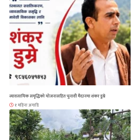
व्यावसायिक समृद्धिको योजनासहित चुनावी मैदानमा शंकर डुम्रे
१ महिना अगाडि