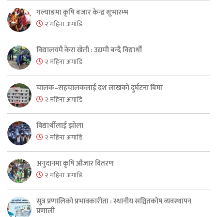
गल्याङमा कृषि बजार केन्द्र शुभारम्भ
२ महिना अगाडि
विद्यालयमै केरा खेती : उद्यमी बन्दै विद्यार्थी
२ महिना अगाडि
चालक–सहचालकलाई दश लाखको दुर्घटना बिमा
२ महिना अगाडि
विद्यार्थीलाई झोला
२ महिना अगाडि
अनुदानमा कृषि औजार वितरण
२ महिना अगाडि
सुत्र प्रणालिको प्रभावकारीता : स्थानीय सञ्चितकोष व्यवस्थापन
प्रणाली