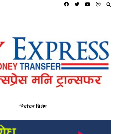
निर्वाचन बिशेष