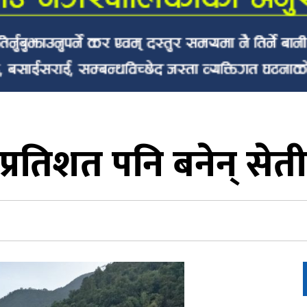
 प्रतिशत पनि बनेन् सेत