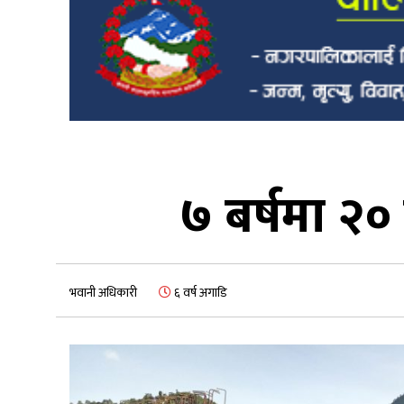
७ बर्षमा २०
भवानी अधिकारी
६ वर्ष अगाडि