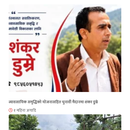
व्यावसायिक समृद्धिको योजनासहित चुनावी मैदानमा शंकर डुम्रे
१ महिना अगाडि