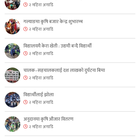
२ महिना अगाडि
गल्याङमा कृषि बजार केन्द्र शुभारम्भ
२ महिना अगाडि
विद्यालयमै केरा खेती : उद्यमी बन्दै विद्यार्थी
२ महिना अगाडि
चालक–सहचालकलाई दश लाखको दुर्घटना बिमा
२ महिना अगाडि
विद्यार्थीलाई झोला
२ महिना अगाडि
अनुदानमा कृषि औजार वितरण
२ महिना अगाडि