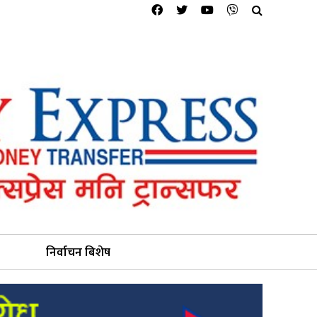
निर्वाचन बिशेष