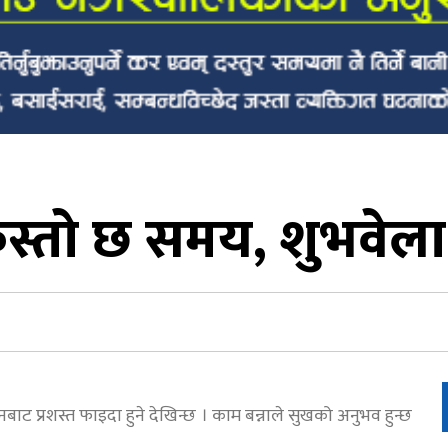
तो छ समय, शुभवेल
 प्रशस्त फाइदा हुने देखिन्छ । काम बन्नाले सुखको अनुभव हुन्छ