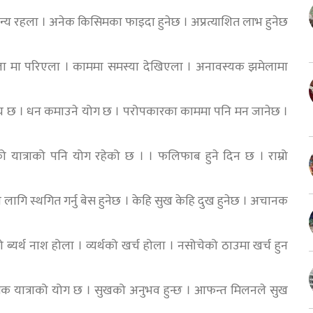
न्य रहला । अनेक किसिमका फाइदा हुनेछ । अप्रत्याशित लाभ हुनेछ
ा मा परिएला । काममा समस्या देखिएला । अनावस्यक झमेलामा
समय छ । धन कमाउने योग छ । परोपकारका काममा पनि मन जानेछ ।
 यात्राको पनि योग रहेको छ । । फलिफाब हुने दिन छ । राम्रो
का लागि स्थगित गर्नु बेस हुनेछ । केहि सुख केहि दुख हुनेछ । अचानक
यर्थ नाश होला । व्यर्थको खर्च होला । नसोचेको ठाउमा खर्च हुन
श्यक यात्राको योग छ । सुखको अनुभव हुन्छ । आफन्त मिलनले सुख