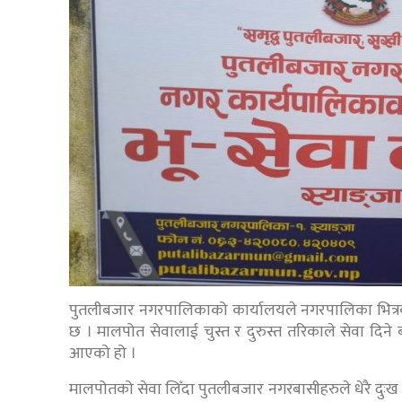
पुतलीबजार नगरपालिकाको कार्यालयले नगरपालिका भित्रका आ
छ । मालपोत सेवालाई चुस्त र दुरुस्त तरिकाले सेवा दिने ब
आएको हो ।
मालपोतको सेवा लिँदा पुतलीबजार नगरबासीहरुले धेरै दुःख 