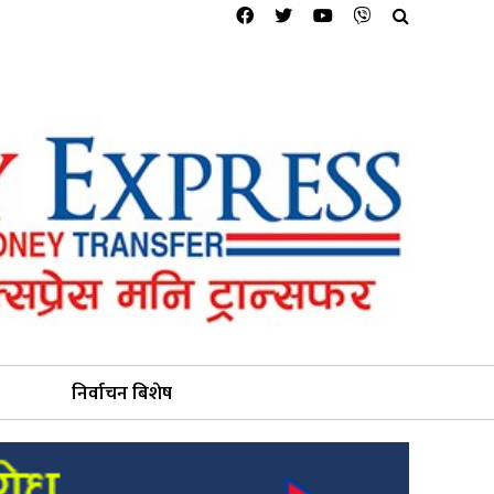
निर्वाचन बिशेष