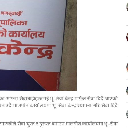
फ्ना सेवाग्राहीहरुलाई भू–सेवा केन्द्र मार्फत सेवा दिदै आएको
ताउदै मालपोत कार्यालयमा भू–सेवा केन्द्र स्थापना गरि सेवा दिदै
पाएकोले सेवा चुस्त र दुरुस्त बनाउन मालपोत कार्यालयमा भू–सेवा