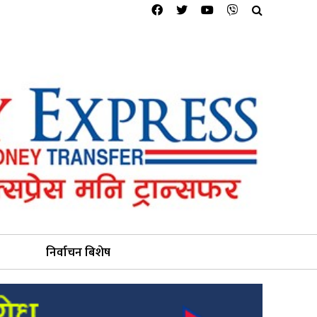
निर्वाचन बिशेष