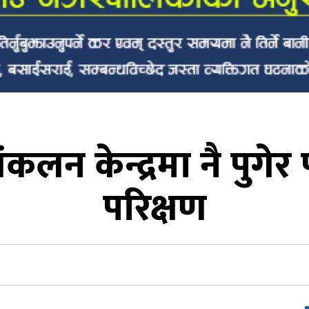
कलन केन्द्रमा नै पुगेर 
परिक्षण