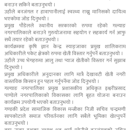
बनाउन सकिने बताउनुभयो ।
उहाँले बनजंगल र हावापानीलाई स्वस्थ्य राख्नु मानिसको दायित्व
भएकोमा जोड दिनुभयो ।
प्रमुख पौडेलले स्थानीय सरकारको रुपमा रहेको गल्याङ
नगरपालिकाले बनाउने गुरुयोजनामा सहयोग र सहकार्य गर्न आफु
सधैं तयार रहेको बताउनुभयो ।
कार्यक्रममा कृषि ज्ञान केन्द्र स्याङ्जाका प्रमुख शालिकराम
अधिकारीले पकेट क्षेत्रको रुपमा खेती विस्तार गर्नुपर्ने बताउनुभयो ।
उहाँले उच्च भेगहरुमा आलु तथा प्याज खेतीको विस्तार गर्न सुझाब
दिनुभयो ।
प्रमुख अधिकारीले अनुदानका लागि मात्रै देखावटी खेती नगरी
वास्तविक किसान हुन पहल गर्नुपर्नेमा जोड दिनुभयो ।
गल्याङ नगरपालिका प्रमुख प्रशासकीय अधिकृत इश्वरीप्रसाद
पाण्डेले नगरपालिकाको विकासका लागि बृहत योजना बनाउन
कार्यक्रम उपयोगी भएको बताउनुभयो ।
गण्डकी प्रदेश सामाजिक विकास मन्त्रीका निजी सचिव चन्द्रमणी
सापकोटाले समाज परिवर्तनका लागि सबैले भूमिका खेल्नुपर्ने
बताउनुभयो ।