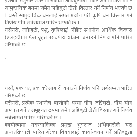
प्रस्ताव अनुसार नगरपालिकामा जडिबुटीको पकेट क्षेत्र निर्माण गर्ने र
सामुदायिक बनमा समेत जडिबुटी खेती विस्तार गर्ने निर्णय भएको छ
। यस्तै सामुदायिक बनलाई समेत प्रयोग गरी कृषि बन विस्तार गर्ने
निर्णय पनि सर्बसम्मत पारित भएको छ ।
यसैगरी, जडिबुटी, पशु, कृषिलाई जोडेर स्थानीय आर्थिक विकास
(एलइडी) मार्फत बृहत पञ्चवर्षीय योजना बनाउने निर्णय पनि पारित
गरिएको छ ।
.
यस्तै, एक घर, एक करेसाबारी बनाउने निर्णय पनि सर्बसम्मत पारित
गरिएको छ ।
यसैगरी, प्रत्येक स्थानीय बासीको घरमा पाँच जडिबुटी, पाँच योग
अभ्यास गर्ने र समूहगत रुपमा समेत जडिबुटी खेती विस्तार गर्ने निर्णय
सर्बसम्मत पारित गरिएको छ ।
कार्यक्रममा नगरपालिका प्रमुख भुपराज अधिकारीले यस
अन्तरक्रियाले पारित गरेका विषयलाई कार्यान्वयन गर्ने प्रतिबद्वता