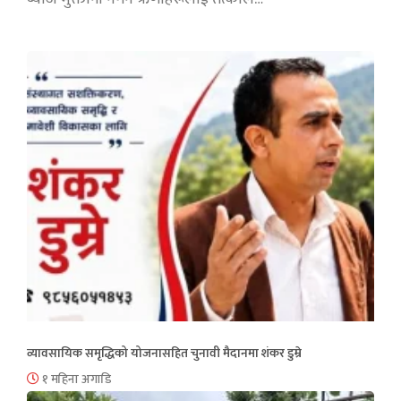
व्यावसायिक समृद्धिको योजनासहित चुनावी मैदानमा शंकर डुम्रे
१ महिना अगाडि