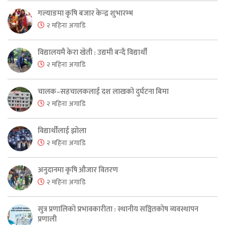
गल्याङमा कृषि बजार केन्द्र शुभारम्भ
२ महिना अगाडि
विद्यालयमै केरा खेती : उद्यमी बन्दै विद्यार्थी
२ महिना अगाडि
चालक–सहचालकलाई दश लाखको दुर्घटना बिमा
२ महिना अगाडि
विद्यार्थीलाई झोला
२ महिना अगाडि
अनुदानमा कृषि औजार वितरण
२ महिना अगाडि
सुत्र प्रणालिको प्रभावकारीता : स्थानीय सञ्चितकोष व्यवस्थापन
प्रणाली