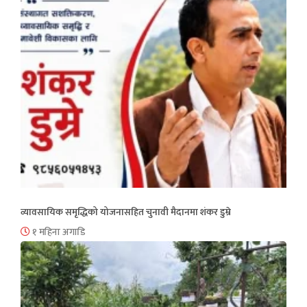
व्यावसायिक समृद्धिको योजनासहित चुनावी मैदानमा शंकर डुम्रे
१ महिना अगाडि