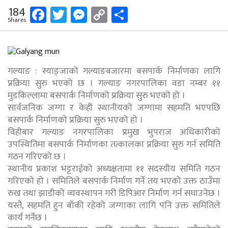
Facebook
Twitter
Messenger
Copy
Share
184
Shares
Link
गल्याङ : स्याङ्जाको गल्याङबजारमा बसपार्क निर्माणका लागि
प्रक्रिया सुरु भएको छ । गल्याङ नगरपालिका वडा नम्बर ११
मुडकिल्लामा बसपार्क निर्माणको प्रक्रिया सुरु भएको हो ।
सार्वजनिक जग्गा र केही स्थानीयको जग्गामा सहमति भएपछि
बसपार्क निर्माणको प्रक्रिया सुरु भएको हो ।
विहीबार गल्याङ नगरपालिका प्रमुख भुपराज अधिकारीको
उपस्थितिमा बसपार्क निर्माणका तत्कालका प्रक्रिया सुरु गर्न समिति
गठन गरिएको छ ।
स्थानीय प्रकाश भट्टराईको अध्यक्षतामा ११ सदस्यीय समिति गठन
गरिएको हो । समितिले बसपार्क निर्माण गर्ने तय भएको उक्त ठाउँमा
रुख तथा झाडीको व्यवस्थापन गरी डिपिआर निर्माण गर्न सघाउनेछ ।
यस्तै, सहमति हुन बाँकी रहेको जग्गाका लागि पनि उक्त समितिले
कार्य गर्नेछ ।