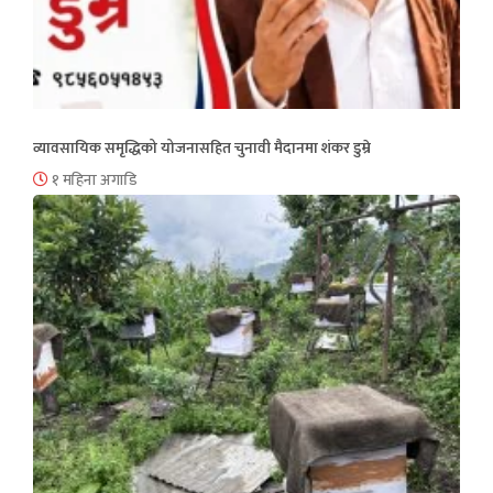
व्यावसायिक समृद्धिको योजनासहित चुनावी मैदानमा शंकर डुम्रे
१ महिना अगाडि