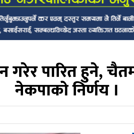
 गरेर पारित हुने, चैतम
नेकपाको निर्णय ।