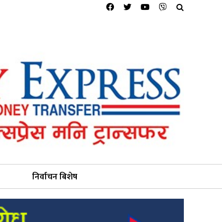
निर्वाचन बिशेष