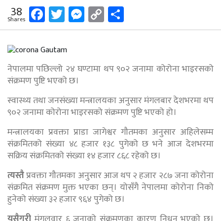
Facebook
Twitter
Messenger
Copy
Share
38
Shares
Link
नेपालमा पछिल्लो २४ घण्टामा थप ९०२ जनामा कोरोना भाइरसको
संक्रमण पुष्टि भएको छ।
स्वास्थ्य तथा जनसंख्या मन्त्रालयका अनुसार मंगलबार देशभरमा थप
९०२ जनामा कोरोना भाइरसको संक्रमण पुष्टि भएको हो।
मन्त्रालयका प्रवक्ता प्राडा जागेश्वर गौतमका अनुसार अहिलेसम्म
संक्रमितको संख्या ४८ हजार १३८ पुगेको छ भने आज देशभरमा
सक्रिय संक्रमितको संख्या १४ हजार ८६८ रहेको छ।
त्यस्तै
प्रवक्ता गौतमका अनुसार आज थप २ हजार २८७ जना कोरोना
संक्रमित संक्रमण मुक्त भएका छन्। योसँगै नेपालमा कोरोना निको
हुनेको संख्या ३२ हजार ९६४ पुगेको छ।
यसैगरी
मंगलवार ६ जनाको संक्रमणका कारण निधन भएको छ।