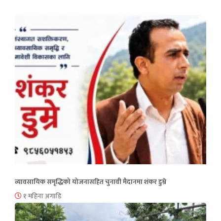
व्यावसायिक समृद्धिको योजनासहित चुनावी मैदानमा शंकर डुम्रे
१ महिना अगाडि