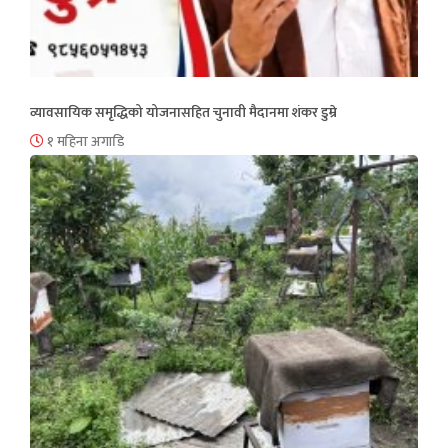
व्यावसायिक समृद्धिको योजनासहित चुनावी मैदानमा शंकर डुम्रे
१ महिना अगाडि