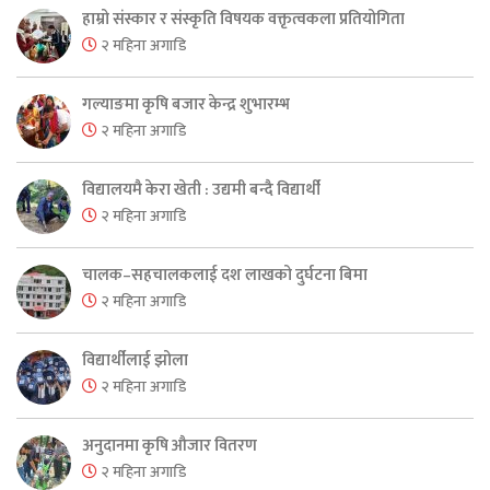
हाम्रो संस्कार र संस्कृति विषयक वक्तृत्वकला प्रतियोगिता
२ महिना अगाडि
गल्याङमा कृषि बजार केन्द्र शुभारम्भ
२ महिना अगाडि
विद्यालयमै केरा खेती : उद्यमी बन्दै विद्यार्थी
२ महिना अगाडि
चालक–सहचालकलाई दश लाखको दुर्घटना बिमा
२ महिना अगाडि
विद्यार्थीलाई झोला
२ महिना अगाडि
अनुदानमा कृषि औजार वितरण
२ महिना अगाडि