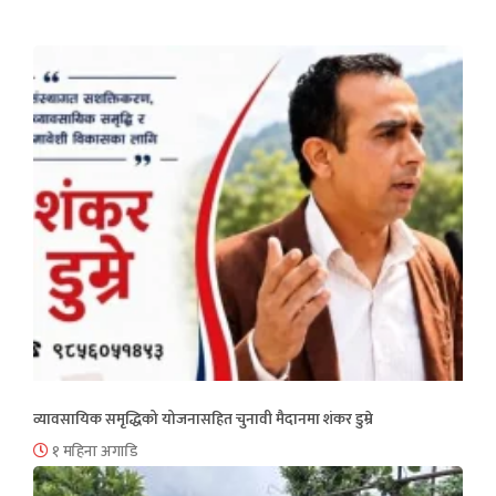
व्यावसायिक समृद्धिको योजनासहित चुनावी मैदानमा शंकर डुम्रे
१ महिना अगाडि