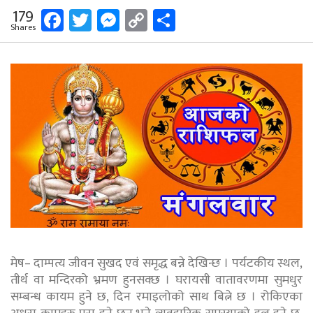
Facebook
Twitter
Messenger
Copy
Share
179
Shares
Link
मेष– दाम्पत्य जीवन सुखद एवं समृद्ध बन्ने देखिन्छ । पर्यटकीय स्थल,
तीर्थ वा मन्दिरको भ्रमण हुनसक्छ । घरायसी वातावरणमा सुमधुर
सम्बन्ध कायम हुने छ, दिन रमाइलोको साथ बित्ने छ । रोकिएका