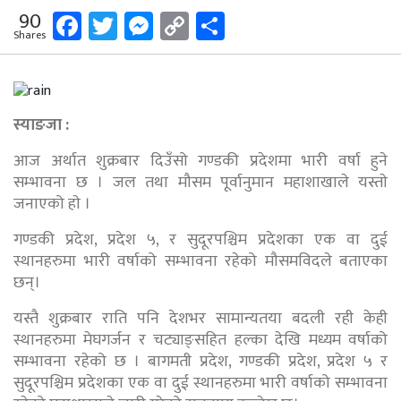
Facebook
Twitter
Messenger
Copy
Share
90
Shares
Link
स्याङजा :
आज अर्थात शुक्रबार दिउँसो गण्डकी प्रदेशमा भारी वर्षा हुने
सम्भावना छ । जल तथा मौसम पूर्वानुमान महाशाखाले यस्ताे
जनाएको हाे ।
गण्डकी प्रदेश, प्रदेश ५, र सुदूरपश्चिम प्रदेशका एक वा दुई
स्थानहरुमा भारी वर्षाको सम्भावना रहेको मौसमविदले बताएका
छन्।
यस्तै शुक्रबार राति पनि देशभर सामान्यतया बदली रही केही
स्थानहरुमा मेघगर्जन र चट्याङ्सहित हल्का देखि मध्यम वर्षाको
सम्भावना रहेको छ । बागमती प्रदेश, गण्डकी प्रदेश, प्रदेश ५ र
सुदूरपश्चिम प्रदेशका एक वा दुई स्थानहरुमा भारी वर्षाको सम्भावना