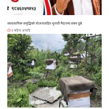
व्यावसायिक समृद्धिको योजनासहित चुनावी मैदानमा शंकर डुम्रे
१ महिना अगाडि