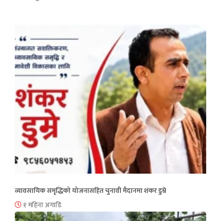
व्यावसायिक समृद्धिको योजनासहित चुनावी मैदानमा शंकर डुम्रे
१ महिना अगाडि