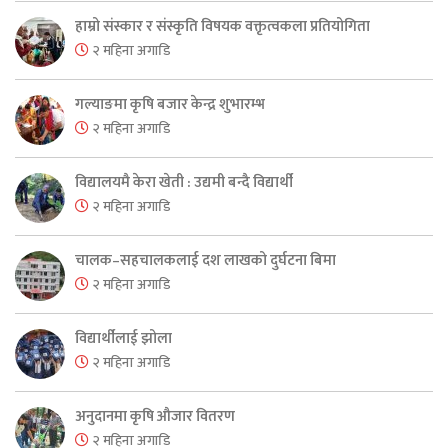
हाम्रो संस्कार र संस्कृति विषयक वक्तृत्वकला प्रतियोगिता
२ महिना अगाडि
गल्याङमा कृषि बजार केन्द्र शुभारम्भ
२ महिना अगाडि
विद्यालयमै केरा खेती : उद्यमी बन्दै विद्यार्थी
२ महिना अगाडि
चालक–सहचालकलाई दश लाखको दुर्घटना बिमा
२ महिना अगाडि
विद्यार्थीलाई झोला
२ महिना अगाडि
अनुदानमा कृषि औजार वितरण
२ महिना अगाडि