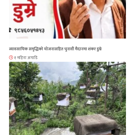
व्यावसायिक समृद्धिको योजनासहित चुनावी मैदानमा शंकर डुम्रे
१ महिना अगाडि