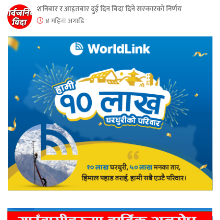
शनिबार र आइतबार दुई दिन बिदा दिने सरकारको निर्णय
४ महिना अगाडि