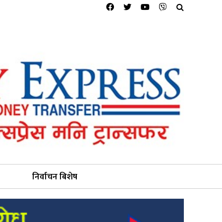
निर्वाचन बिशेष