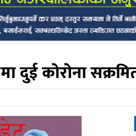
मा दुई कोरोना सक्रमि