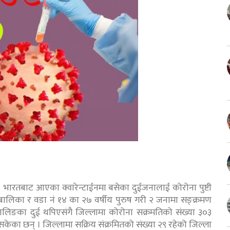
भारतबाट आएका क्वारेन्टाईनमा बसेका दुईजनालाई कोरोना पुष्टी
ालिका र वडा नं १४ का २७ वर्षीय पुरुष गरी २ जनामा सङ्क्रमण
। वालिङका दुई थपिएसंगै जिल्लामा कोरोना सक्रमतिको संख्या ३०३
ईसकेका छन् । जिल्लामा सक्रिय संक्रमितको संख्या २९ रहेको जिल्ला