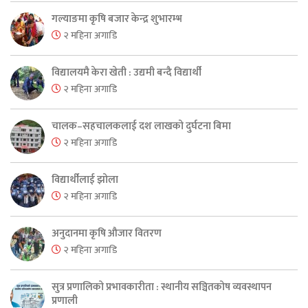
गल्याङमा कृषि बजार केन्द्र शुभारम्भ
२ महिना अगाडि
विद्यालयमै केरा खेती : उद्यमी बन्दै विद्यार्थी
२ महिना अगाडि
चालक–सहचालकलाई दश लाखको दुर्घटना बिमा
२ महिना अगाडि
विद्यार्थीलाई झोला
२ महिना अगाडि
अनुदानमा कृषि औजार वितरण
२ महिना अगाडि
सुत्र प्रणालिको प्रभावकारीता : स्थानीय सञ्चितकोष व्यवस्थापन
प्रणाली