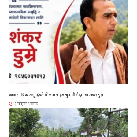
व्यावसायिक समृद्धिको योजनासहित चुनावी मैदानमा शंकर डुम्रे
१ महिना अगाडि