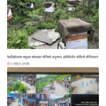
फेदीखोलामा क्युआर कोडबाट मौरीको अनुगमन, प्रविधिसँग जोडियो मौरीपालन
१ महिना अगाडि