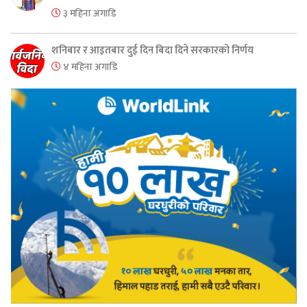
३ महिना अगाडि
शनिबार र आइतबार दुई दिन बिदा दिने सरकारको निर्णय
४ महिना अगाडि