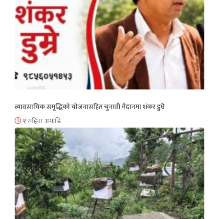
व्यावसायिक समृद्धिको योजनासहित चुनावी मैदानमा शंकर डुम्रे
१ महिना अगाडि