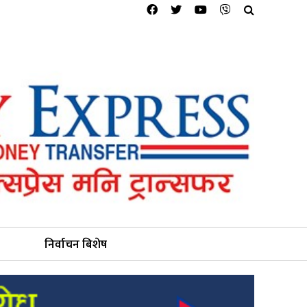
निर्वाचन बिशेष