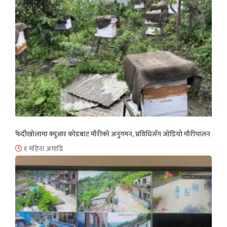
फेदीखोलामा क्युआर कोडबाट मौरीको अनुगमन, प्रविधिसँग जोडियो मौरीपालन
१ महिना अगाडि