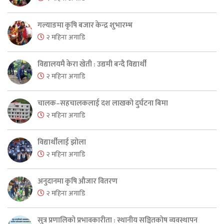
गल्याङमा कृषि बजार केन्द्र शुभारम्भ
२ महिना अगाडि
विद्यालयमै केरा खेती : उद्यमी बन्दै विद्यार्थी
२ महिना अगाडि
चालक–सहचालकलाई दश लाखको दुर्घटना बिमा
२ महिना अगाडि
विद्यार्थीलाई झोला
२ महिना अगाडि
अनुदानमा कृषि औजार वितरण
२ महिना अगाडि
सुत्र प्रणालिको प्रभावकारीता : स्थानीय सञ्चितकोष व्यवस्थापन