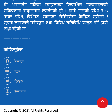
यो अनलाईन पत्रिका स्याङ्जाका क्रियाशिल पत्रकारहरुको
सक्रियतामा सञ्चालनमा ल्याईएको हो ।
हामी गण्डकी प्रदेश र ५
नम्बर प्रदेश, विशेषत: स्याङ्जा सेरोफेरोमा केन्द्रित रहनेछौ !
सुचना,जानकारी,मनोरञ्जन तथा विविध गतिविधि प्रस्तुत गर्ने हाम्रो
लक्ष्य रहेको छ !
============
जोडिनुहोस
फेसबुक
युटूब
ट्विटहरु
इन्स्टाग्राम
TOP
Copyright © 2021. All Rights Reserved.