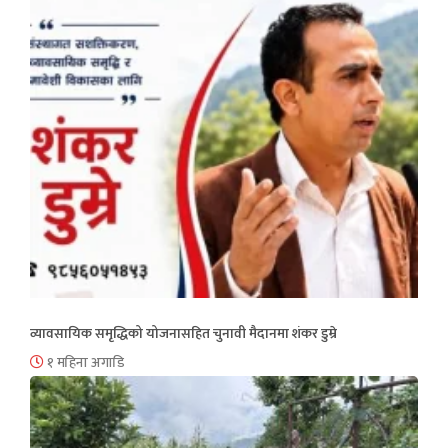
व्यावसायिक समृद्धिको योजनासहित चुनावी मैदानमा शंकर डुम्रे
१ महिना अगाडि