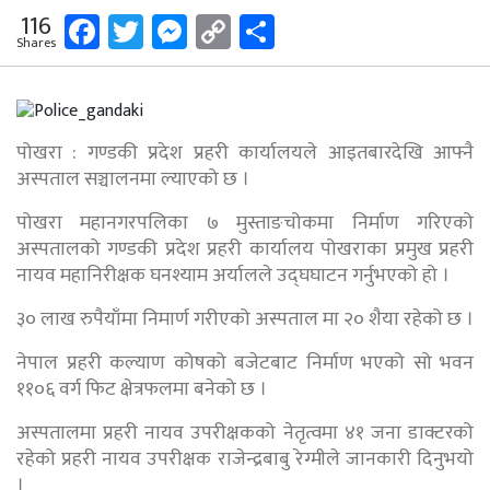
Facebook
Twitter
Messenger
Copy
Share
116
Shares
Link
पोखरा : गण्डकी प्रदेश प्रहरी कार्यालयले आइतबारदेखि आफ्नै
अस्पताल सञ्चालनमा ल्याएको छ ।
पोखरा महानगरपलिका ७ मुस्ताङचोकमा निर्माण गरिएको
अस्पतालको गण्डकी प्रदेश प्रहरी कार्यालय पोखराका प्रमुख प्रहरी
नायव महानिरीक्षक घनश्याम अर्यालले उद्घघाटन गर्नुभएको हो ।
३० लाख रुपैयाँमा निमार्ण गरीएको अस्पताल मा २० शैया रहेको छ ।
नेपाल प्रहरी कल्याण कोषको बजेटबाट निर्माण भएको सो भवन
११०६ वर्ग फिट क्षेत्रफलमा बनेको छ ।
अस्पतालमा प्रहरी नायव उपरीक्षकको नेतृत्वमा ४१ जना डाक्टरको
रहेको प्रहरी नायव उपरीक्षक राजेन्द्रबाबु रेग्मीले जानकारी दिनुभयो
।