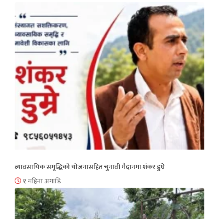
व्यावसायिक समृद्धिको योजनासहित चुनावी मैदानमा शंकर डुम्रे
१ महिना अगाडि