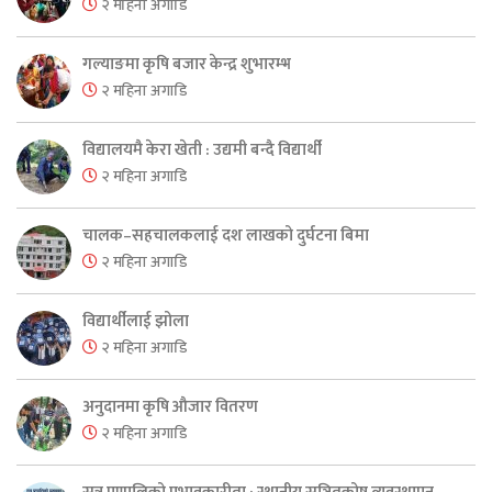
२ महिना अगाडि
गल्याङमा कृषि बजार केन्द्र शुभारम्भ
२ महिना अगाडि
विद्यालयमै केरा खेती : उद्यमी बन्दै विद्यार्थी
२ महिना अगाडि
चालक–सहचालकलाई दश लाखको दुर्घटना बिमा
२ महिना अगाडि
विद्यार्थीलाई झोला
२ महिना अगाडि
अनुदानमा कृषि औजार वितरण
२ महिना अगाडि