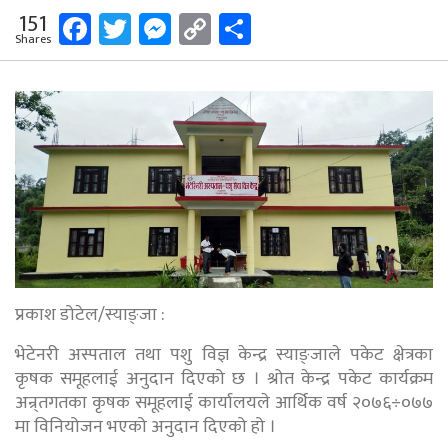
Facebook
Twitter
Messenger
Copy
Share
151
Shares
Link
प्रकाश डोटेल/स्याङ्जा :
भेटेनरी अस्पताल तथा पशु विज्ञ केन्द्र स्याङ्जाले पकेट क्षेत्रका
कृषक समूहलाई अनुदान दिएको छ । श्रोत केन्द्र पकेट कार्यक्रम
अन्र्तगतका कृषक समूहलाई कार्यालयले आर्थिक वर्ष २०७६÷०७७
मा विनियोजन भएको अनुदान दिएको हो ।