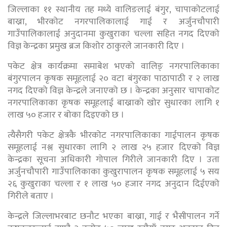
जिल्लाका ११ स्थानीय तह मध्ये वालिङलाई बंगुर, चापाकोटलाई
बाख्रा, भीरकोट नगरपालिकालाई गाई र अर्जुनचौपारी
गाउँपालिकालाई अनुदानमा कुखुराका चल्ला सहित नगद दिएको
विज्ञ केन्द्रका प्रमुख ब्रज किशोर ठाकुरले जानकारी दिए ।
पकेट क्षेत्र कार्यक्रमा समाबेश भएको वालिङ् नगरपालिकाका
बंगुरपालन कृषक समूहलाई २० वटा बंगुरका पाठापाठी र २ लाख
नगद दिएको विज्ञ केन्द्रले जनाएको छ । केन्द्रका अनुसार चापाकोट
नगरपालिकाका कृषक समूहलाई बाख्राको खोर सुधारका लागि १
लाख ५० हजार र बोका दिइएको छ ।
त्यैसैगरी पकेट क्षेत्रकै भीरकोट नगरपालिकाका गाईपालन कृषक
समूहलाई नश्ल सुधारका लागि २ लाख २५ हजार दिएको विज्ञ
केन्द्रका सूचना अधिकारी गोपाल गिरीले जानकारी दिए । उता
अर्जुनचौपारी गाउँपालिकाका कुखुरापालन कृषक समूहलाई ५ सय
२६ कुखुराका चल्ला र १ लाख ५० हजार नगद अनुदान दिईएको
गिरीले बताए ।
केन्द्रले जिल्लाभरबाट छनौट भएका बाख्रा, गाई र भैसीपालन गर्ने