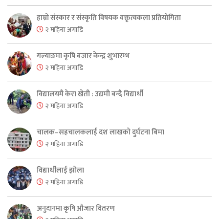
हाम्रो संस्कार र संस्कृति विषयक वक्तृत्वकला प्रतियोगिता
२ महिना अगाडि
गल्याङमा कृषि बजार केन्द्र शुभारम्भ
२ महिना अगाडि
विद्यालयमै केरा खेती : उद्यमी बन्दै विद्यार्थी
२ महिना अगाडि
चालक–सहचालकलाई दश लाखको दुर्घटना बिमा
२ महिना अगाडि
विद्यार्थीलाई झोला
२ महिना अगाडि
अनुदानमा कृषि औजार वितरण