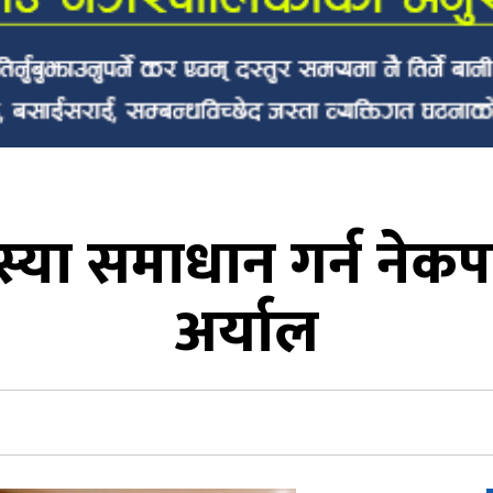
मस्या समाधान गर्न नेकपा 
अर्याल