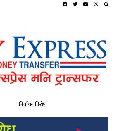
निर्वाचन बिशेष