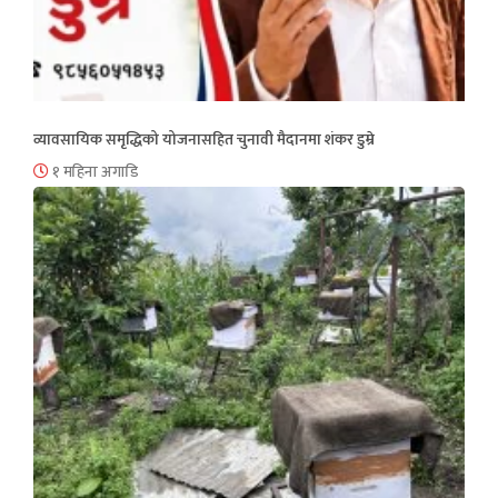
व्यावसायिक समृद्धिको योजनासहित चुनावी मैदानमा शंकर डुम्रे
१ महिना अगाडि