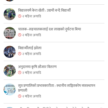
विद्यालयमै केरा खेती : उद्यमी बन्दै विद्यार्थी
२ महिना अगाडि
चालक–सहचालकलाई दश लाखको दुर्घटना बिमा
२ महिना अगाडि
विद्यार्थीलाई झोला
२ महिना अगाडि
अनुदानमा कृषि औजार वितरण
२ महिना अगाडि
सुत्र प्रणालिको प्रभावकारीता : स्थानीय सञ्चितकोष व्यवस्थापन
प्रणाली
२ महिना अगाडि