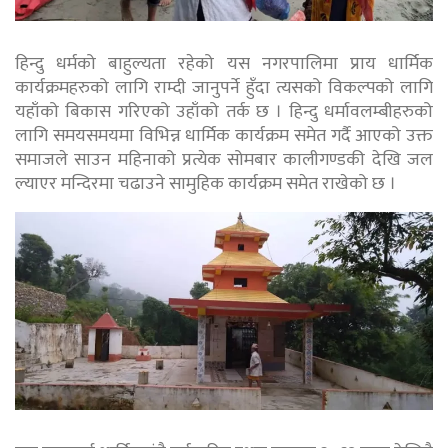
हिन्दु धर्मको बाहुल्यता रहेको यस नगरपालिमा प्राय धार्मिक
कार्यक्रमहरुको लागि राम्दी जानुपर्ने हुँदा त्यसको विकल्पको लागि
यहाँको बिकास गरिएको उहाँको तर्क छ । हिन्दु धर्मावलम्बीहरुको
लागि समयसमयमा विभिन्न धार्मिक कार्यक्रम समेत गर्दै आएको उक्त
समाजले साउन महिनाको प्रत्येक सोमबार कालीगण्डकी देखि जल
ल्याएर मन्दिरमा चढाउने सामुहिक कार्यक्रम समेत राखेको छ ।