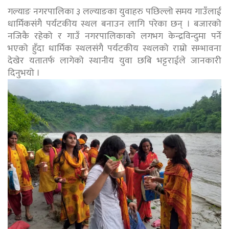
गल्याङ नगरपालिका ३ लल्याङका युवाहरु पछिल्लो समय गाउँलाई
धार्मिकसंगै पर्यटकीय स्थल बनाउन लागि परेका छन् । बजारको
नजिकै रहेको र गाउँ नगरपालिकाको लगभग केन्द्रविन्दुमा पर्ने
भएको हुँदा धार्मिक स्थलसंगै पर्यटकीय स्थलको राम्रो सम्भावना
देखेर यतातर्फ लागेको स्थानीय युवा छबि भट्टराईले जानकारी
दिनुभयो ।