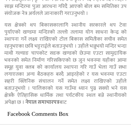
साझ मन्दिरमा पुजा आरधना गरिदै आएको बोल बम समितिका उप
संयोजक नेत्र अर्यलले जानाकारी गराउनुभयो ।
यस क्षेत्रको थप बिकासकालागि स्थानीय सरकारले थप टेवा
पुर्याएको खण्डमा मन्दिरको तल्लो तलामा योग साधना केन्द्र को
स्थापना गर्ने लक्ष्य राखिएको टोल बिकास समितीका सचीव समेत
रहनुभएका छवि भट्टराईले बताउनुभयो । उहाँले भन्नुभयो मन्दिर भन्दा
माथी गल्याङ चापकोट सडक खण्डको छेउमा एउटा सामुदायिक
भवनको समेत निर्माण गरिसकिएको छ जुन भवनमा यहाँका आमा
समूह युवा क्लब को कार्यालय स्थापना गरि गाउँ भेला गाउँ सभा
लगाएतका अन्य बैठकहरु बस्दै आइरहेको र यस भवनमा एउटा
सहरी क्लिनिक संचालन गर्ने समेत लक्ष्य राखिएको उहाँले
बताउनुभयो । पालिकाको यस गाउँमा ध्यान पुग्न सक्यो भने यस
क्षेत्रकै ऐतिहासिक धार्मिक तथा पर्यटकीय स्थल बन्ने स्थानीयको
अपेक्षा छ ।
नेपाल समाचारपत्र
बाट
Facebook Comments Box