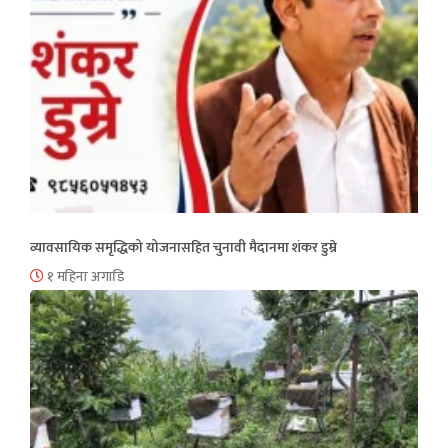
व्यावसायिक समृद्धिको योजनासहित चुनावी मैदानमा शंकर डुम्रे
१ महिना अगाडि