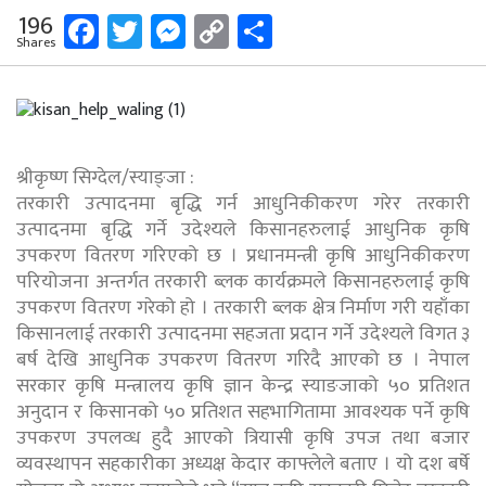
Facebook
Twitter
Messenger
Copy
Share
196
Shares
Link
श्रीकृष्ण सिग्देल/स्याङ्जा :
तरकारी उत्पादनमा बृद्धि गर्न आधुनिकीकरण गरेर तरकारी
उत्पादनमा बृद्धि गर्ने उदेश्यले किसानहरुलाई आधुनिक कृषि
उपकरण वितरण गरिएको छ । प्रधानमन्त्री कृषि आधुनिकीकरण
परियोजना अन्तर्गत तरकारी ब्लक कार्यक्रमले किसानहरुलाई कृषि
उपकरण वितरण गरेको हो । तरकारी ब्लक क्षेत्र निर्माण गरी यहाँका
किसानलाई तरकारी उत्पादनमा सहजता प्रदान गर्ने उदेश्यले विगत ३
बर्ष देखि आधुनिक उपकरण वितरण गरिदै आएको छ । नेपाल
सरकार कृषि मन्त्रालय कृषि ज्ञान केन्द्र स्याङजाको ५० प्रतिशत
अनुदान र किसानको ५० प्रतिशत सहभागितामा आवश्यक पर्ने कृषि
उपकरण उपलव्ध हुदै आएको त्रियासी कृषि उपज तथा बजार
व्यवस्थापन सहकारीका अध्यक्ष केदार काफ्लेले बताए । यो दश बर्षे