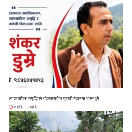
व्यावसायिक समृद्धिको योजनासहित चुनावी मैदानमा शंकर डुम्रे
१ महिना अगाडि