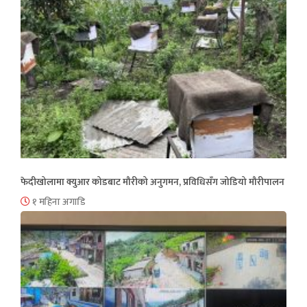
फेदीखोलामा क्युआर कोडबाट मौरीको अनुगमन, प्रविधिसँग जोडियो मौरीपालन
१ महिना अगाडि