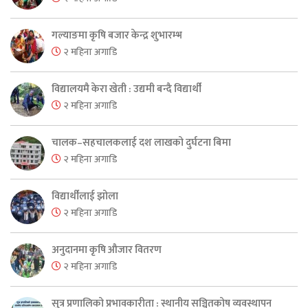
गल्याङमा कृषि बजार केन्द्र शुभारम्भ
२ महिना अगाडि
विद्यालयमै केरा खेती : उद्यमी बन्दै विद्यार्थी
२ महिना अगाडि
चालक–सहचालकलाई दश लाखको दुर्घटना बिमा
२ महिना अगाडि
विद्यार्थीलाई झोला
२ महिना अगाडि
अनुदानमा कृषि औजार वितरण
२ महिना अगाडि
सुत्र प्रणालिको प्रभावकारीता : स्थानीय सञ्चितकोष व्यवस्थापन