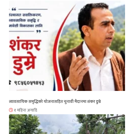
व्यावसायिक समृद्धिको योजनासहित चुनावी मैदानमा शंकर डुम्रे
१ महिना अगाडि