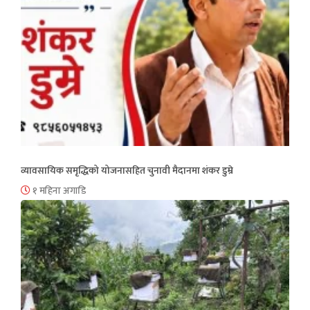
व्यावसायिक समृद्धिको योजनासहित चुनावी मैदानमा शंकर डुम्रे
१ महिना अगाडि