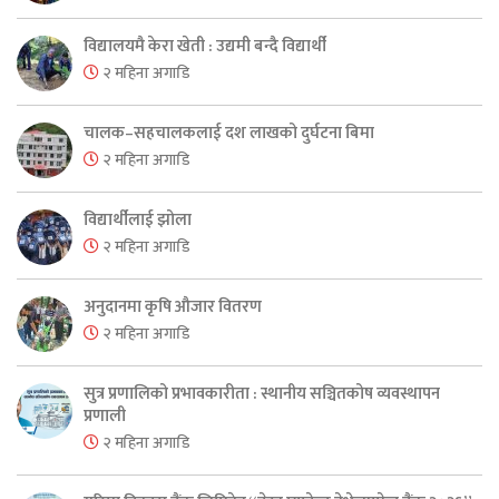
विद्यालयमै केरा खेती : उद्यमी बन्दै विद्यार्थी
२ महिना अगाडि
चालक–सहचालकलाई दश लाखको दुर्घटना बिमा
२ महिना अगाडि
विद्यार्थीलाई झोला
२ महिना अगाडि
अनुदानमा कृषि औजार वितरण
२ महिना अगाडि
सुत्र प्रणालिको प्रभावकारीता : स्थानीय सञ्चितकोष व्यवस्थापन
प्रणाली
२ महिना अगाडि