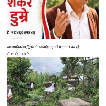
व्यावसायिक समृद्धिको योजनासहित चुनावी मैदानमा शंकर डुम्रे
१ महिना अगाडि