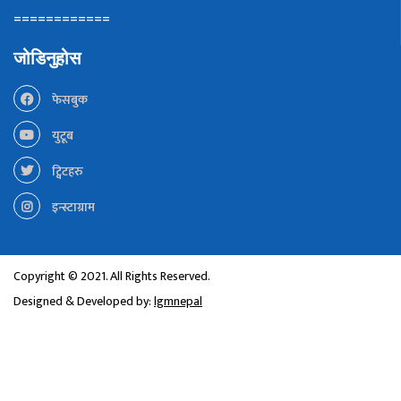
============
जोडिनुहोस
फेसबुक
युटूब
ट्विटहरु
इन्स्टाग्राम
Copyright © 2021. All Rights Reserved.
Designed & Developed by:
lgmnepal