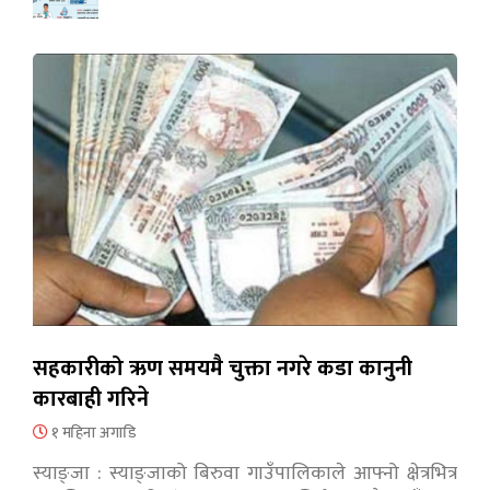
सहकारीको ऋण समयमै चुक्ता नगरे कडा कानुनी
कारबाही गरिने
१ महिना अगाडि
स्याङ्जा : स्याङ्जाको बिरुवा गाउँपालिकाले आफ्नो क्षेत्रभित्र