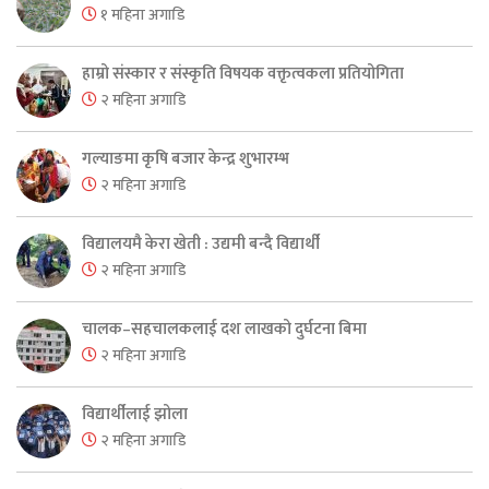
१ महिना अगाडि
हाम्रो संस्कार र संस्कृति विषयक वक्तृत्वकला प्रतियोगिता
२ महिना अगाडि
गल्याङमा कृषि बजार केन्द्र शुभारम्भ
२ महिना अगाडि
विद्यालयमै केरा खेती : उद्यमी बन्दै विद्यार्थी
२ महिना अगाडि
चालक–सहचालकलाई दश लाखको दुर्घटना बिमा
२ महिना अगाडि
विद्यार्थीलाई झोला
२ महिना अगाडि