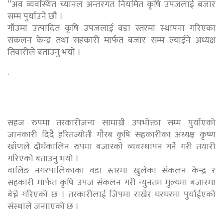
“अव व्यवस्थित च्यानल अन्तरगत नियमित कृषि उपजलाई बजार
सम्म पुर्याउने छौं ।
गाँउमा उत्पादित कृषि उपजलाई वडा स्तरमा स्थापना गरिएका
संकलन केन्द्र तथा सहकारी मार्फत बजार सम्म ल्याईने अध्यक्ष
तिवारीले बताउनु भयो ।
.
सहज रुपमा तरकारीजन्य सामाग्री उपभोक्ता सम्म पुर्याएको
जानकारी दिदै हरितज्योती गौरब कृषि सहकारीका अध्यक्ष कृष्ण
खाँणले दीर्घकालिन रुपमा बजारको व्यवस्थापन गर्ने गरी तयारी
गरिएको बताउनु भयो ।
वालिङ नगरपालिकाका वडा स्तरमा खुलेका संकलन केन्द्र र
सहकारी मार्फत कृषि उपज संकलन गरी न्युनतम मुल्यमा बजारमा
बेच्ने गरिएको छ । तरकारीलाई जिपमा राखेर घरघरमा पुर्याईएको
संस्थाले जनााएको छ ।