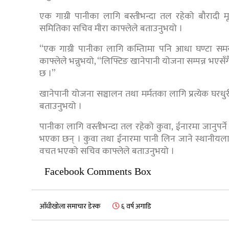
एक गाग्री पानीका लागि बस्तीभन्दा तल रहेको बौरादी मू
समितिका सचिव मीरा काफ्लेले बताउनुभयो ।
“एक गाग्री पानीका लागि कम्तिामा पनि आधा घण्टा समय छ
काफ्लेले भन्नुभयो, “लिफ्टिङ खानेपानी योजना सम्पन्न भए
छ ।”
खानेपानी योजना सञ्चालन तथा मर्मतका लागि प्रत्येक घर
बताउनुभयो ।
पानीका लागि वस्तीभन्दा तल रहेको कुवा, ईनारमा जानुपर्ने 
भएका छन् । कुवा तथा ईनारमा पानी लिन जाने स्थानीयल
वचत भएको सचिव काफ्लेले बताउनुभयो ।
Facebook Comments Box
आँधीखोला समाचार डेस्क
६ वर्ष अगाडि