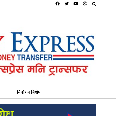
निर्वाचन बिशेष