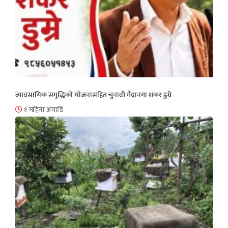
व्यावसायिक समृद्धिको योजनासहित चुनावी मैदानमा शंकर डुम्रे
१ महिना अगाडि