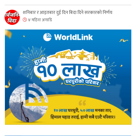
शनिबार र आइतबार दुई दिन बिदा दिने सरकारको निर्णय
४ महिना अगाडि