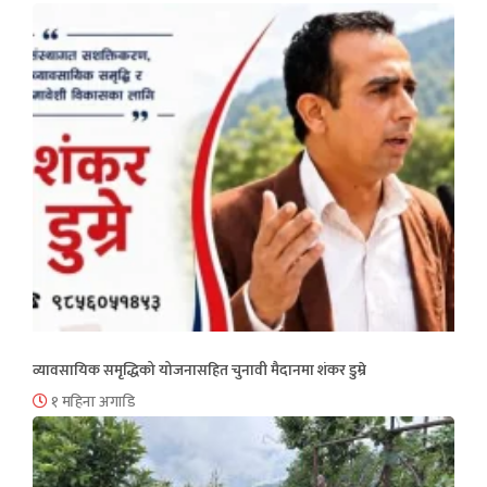
व्यावसायिक समृद्धिको योजनासहित चुनावी मैदानमा शंकर डुम्रे
१ महिना अगाडि