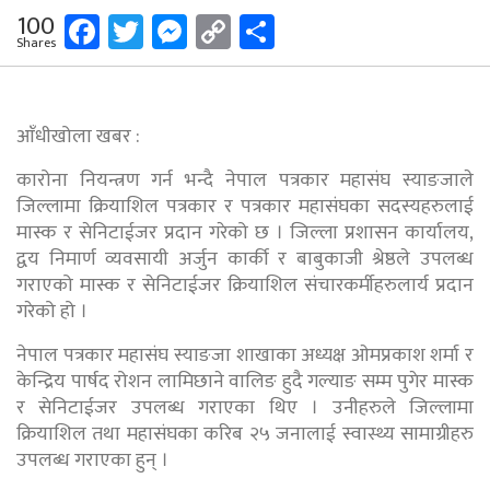
Facebook
Twitter
Messenger
Copy
Share
100
Shares
Link
आँधीखोला खबर :
कारोना नियन्त्रण गर्न भन्दै नेपाल पत्रकार महासंघ स्याङजाले
जिल्लामा क्रियाशिल पत्रकार र पत्रकार महासंघका सदस्यहरुलाई
मास्क र सेनिटाईजर प्रदान गरेको छ । जिल्ला प्रशासन कार्यालय,
द्वय निमार्ण व्यवसायी अर्जुन कार्की र बाबुकाजी श्रेष्ठले उपलब्ध
गराएको मास्क र सेनिटाईजर क्रियाशिल संचारकर्मीहरुलार्य प्रदान
गरेको हो ।
नेपाल पत्रकार महासंघ स्याङजा शाखाका अध्यक्ष ओमप्रकाश शर्मा र
केन्द्रिय पार्षद रोशन लामिछाने वालिङ हुदै गल्याङ सम्म पुगेर मास्क
र सेनिटाईजर उपलब्ध गराएका थिए । उनीहरुले जिल्लामा
क्रियाशिल तथा महासंघका करिब २५ जनालाई स्वास्थ्य सामाग्रीहरु
उपलब्ध गराएका हुन् ।