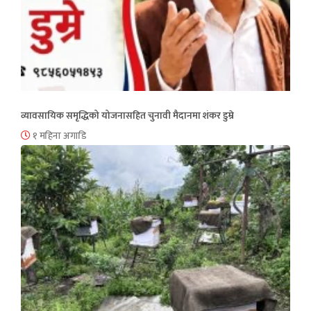
व्यावसायिक समृद्धिको योजनासहित चुनावी मैदानमा शंकर डुम्रे
१ महिना अगाडि