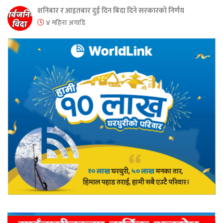
शनिबार र आइतबार दुई दिन बिदा दिने सरकारको निर्णय
४ महिना अगाडि