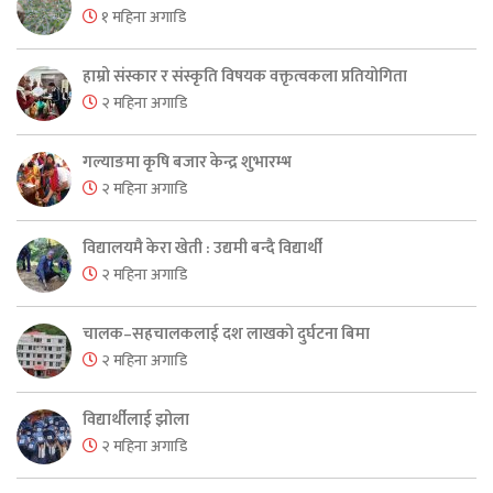
१ महिना अगाडि
हाम्रो संस्कार र संस्कृति विषयक वक्तृत्वकला प्रतियोगिता
२ महिना अगाडि
गल्याङमा कृषि बजार केन्द्र शुभारम्भ
२ महिना अगाडि
विद्यालयमै केरा खेती : उद्यमी बन्दै विद्यार्थी
२ महिना अगाडि
चालक–सहचालकलाई दश लाखको दुर्घटना बिमा
२ महिना अगाडि
विद्यार्थीलाई झोला
२ महिना अगाडि