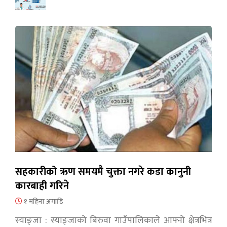
सहकारीको ऋण समयमै चुक्ता नगरे कडा कानुनी
कारबाही गरिने
१ महिना अगाडि
स्याङ्जा : स्याङ्जाको बिरुवा गाउँपालिकाले आफ्नो क्षेत्रभित्र