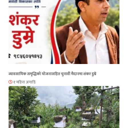
व्यावसायिक समृद्धिको योजनासहित चुनावी मैदानमा शंकर डुम्रे
१ महिना अगाडि