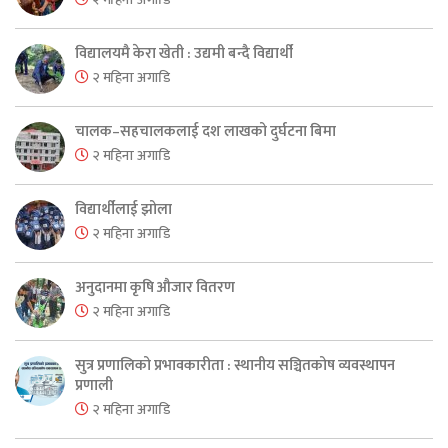
विद्यालयमै केरा खेती : उद्यमी बन्दै विद्यार्थी
२ महिना अगाडि
चालक–सहचालकलाई दश लाखको दुर्घटना बिमा
२ महिना अगाडि
विद्यार्थीलाई झोला
२ महिना अगाडि
अनुदानमा कृषि औजार वितरण
२ महिना अगाडि
सुत्र प्रणालिको प्रभावकारीता : स्थानीय सञ्चितकोष व्यवस्थापन
प्रणाली
२ महिना अगाडि