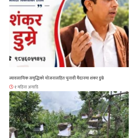
व्यावसायिक समृद्धिको योजनासहित चुनावी मैदानमा शंकर डुम्रे
१ महिना अगाडि