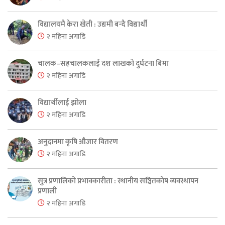
विद्यालयमै केरा खेती : उद्यमी बन्दै विद्यार्थी
२ महिना अगाडि
चालक–सहचालकलाई दश लाखको दुर्घटना बिमा
२ महिना अगाडि
विद्यार्थीलाई झोला
२ महिना अगाडि
अनुदानमा कृषि औजार वितरण
२ महिना अगाडि
सुत्र प्रणालिको प्रभावकारीता : स्थानीय सञ्चितकोष व्यवस्थापन
प्रणाली
२ महिना अगाडि