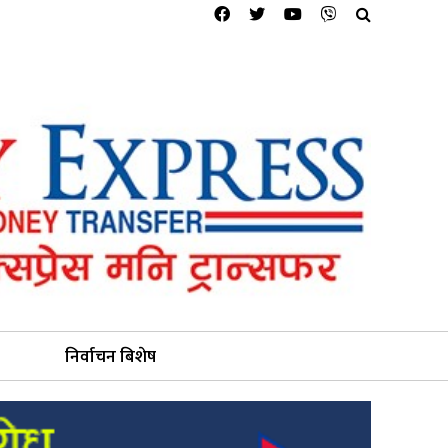
निर्वाचन बिशेष