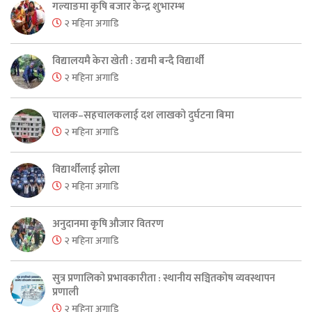
गल्याङमा कृषि बजार केन्द्र शुभारम्भ
२ महिना अगाडि
विद्यालयमै केरा खेती : उद्यमी बन्दै विद्यार्थी
२ महिना अगाडि
चालक–सहचालकलाई दश लाखको दुर्घटना बिमा
२ महिना अगाडि
विद्यार्थीलाई झोला
२ महिना अगाडि
अनुदानमा कृषि औजार वितरण
२ महिना अगाडि
सुत्र प्रणालिको प्रभावकारीता : स्थानीय सञ्चितकोष व्यवस्थापन
प्रणाली
२ महिना अगाडि