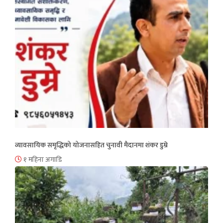
व्यावसायिक समृद्धिको योजनासहित चुनावी मैदानमा शंकर डुम्रे
१ महिना अगाडि